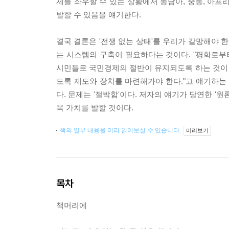
제를 좌우할 수 있는 상황에서 동남아, 중동, 아프
발할 수 있음을 얘기한다.
결국 결론은 '전쟁 없는 상태'를 우리가 갈망해야 한
는 시스템의 구축이 필요하다는 것이다. "평화로부
시민들로 국민경제의 절반이 유지되도록 하는 것이
도록 제도와 장치를 마련해가야 한다."고 얘기하는
다. 문제는 '절박함'이다. 저자의 얘기가 당연한 '원
욱 가치를 발할 것이다.
책의 일부 내용을 미리 읽어보실 수 있습니다.
미리보기
목차
책머리에