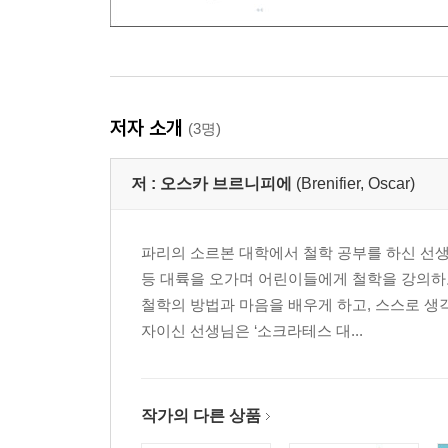
저자 소개
(3명)
저 :
오스카 브르니피에
(Brenifier, Oscar)
파리의 소르본 대학에서 철학 공부를 하신 선생
등 대륙을 오가며 어린이들에게 철학을 강의하
철학의 방법과 마음을 배우게 하고, 스스로 생
자이신 선생님은 ‘소크라테스 대...
작가의 다른 상품