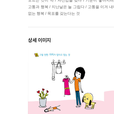
모르는 것이 약 / 자신감을 갖다 / 기분이 좋아지려
고통과 행복 / 지난날은 늘 그립다 / 고통을 이겨 내
없는 행복 / 목표를 갖는다는 것
상세 이미지