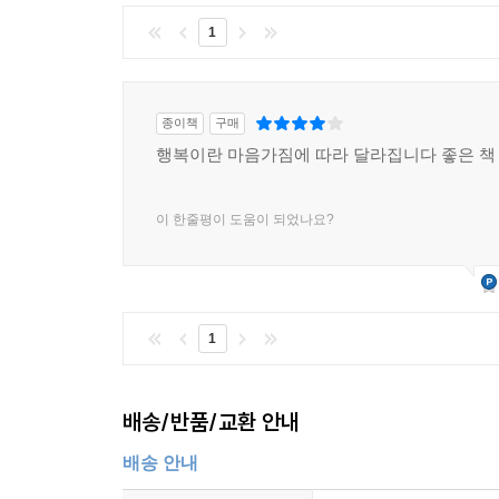
1
종이책
구매
행복이란 마음가짐에 따라 달라집니다 좋은 책
이 한줄평이 도움이 되었나요?
1
배송/반품/교환 안내
배송 안내