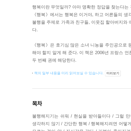
행복이란 무엇일까? 아마 명확한 정답을 찾는다는 것
《행복》에서는 행복은 이거야, 하고 어른들의 생각
불행을 주제로 가족과 친구들, 이웃집 할아버지와 
다.
《행복》은 호기심 많은 소녀 니농을 주인공으로 등
해야 할지 알게 해 준다. 이 책은 2006년 프랑스
두 번째 권에 해당한다.
책의 일부 내용을 미리 읽어보실 수 있습니다.
미리보기
목차
불행해지기는 쉬워 / 현실을 받아들이다 / 그럴 만
생각하지 않기 / 간단한 행복 / 행복해지려면 어떻게 