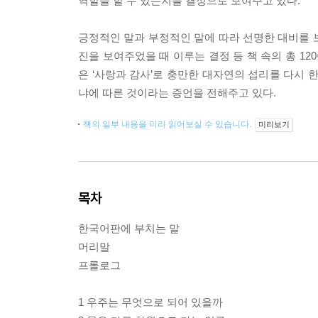
역할을 할 수 있는지를 결정으로 보여주고 있다.
긍정적인 말과 부정적인 말에 따라 선명한 대비를 보
진을 보여주었을 때 이루는 결정 등 책 속의 총 1
은 ‘사랑과 감사’로 충만한 대자연의 섭리를 다시 
냐에 따른 것이라는 증언을 전해주고 있다.
책의 일부 내용을 미리 읽어보실 수 있습니다.
미리보기
목차
한국어판에 부치는 말
머리말
프롤로그
1 우주는 무엇으로 되어 있을까