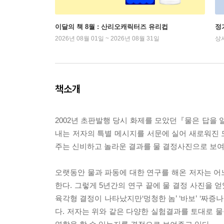
이달의 책 8월 : 산리오캐릭터즈 유리컵
정
2026년 08월 01일 ~ 2026년 08월 31일
상
책소개
2002년 초판발행 당시 화제를 모았던『물은 답을 
내는 저자의 특별 메시지를 서문에 실어 새로워진 모
주는 신비하고 놀라운 결과를 물 결정사진으로 보여
오랫동안 물과 파동에 대한 연구를 해온 저자는 어느
한다. 그렇게 5년간의 연구 끝에 물 결정 사진을 
육각형 결정이 나타났지만‘멍청한 놈’ ‘바보’ ‘짜증
다. 저자는 위와 같은 다양한 실험결과를 토대로 물