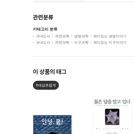
관련분류
카테고리 분류
국내도서
자연과학
생명과학
재미있는 생명이야기
국내도서
자연과학
지구과학
재미있는 지구이야기
이 상품의 태그
#새삼水럽게