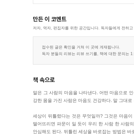
만든 이 코멘트
저자, 역자, 편집자를 위한 공간입니다. 독자들에게 전하고
접수된 글은 확인을 거쳐 이 곳에 게재됩니다.
독자 분들의 리뷰는 리뷰 쓰기를, 책에 대한 문의는 1:
책 속으로
말은 그 사람의 마음을 나타낸다. 어떤 마음으로 인
강한 몸을 가진 사람은 마음도 건강하다. 말 그대로
세상이 뒤틀렸다는 것은 무엇일까? 그것은 마음이 
떨어뜨리면 파문이 일 듯이 우리 한 사람 한 사람
안심해도 된다. 뒤틀린 세상을 바로잡는 방법은 바로