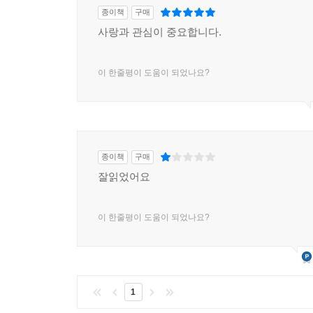
종이책
구매
사랑과 관심이 중요합니다.
이 한줄평이 도움이 되었나요?
종이책
구매
잘읽었어요
이 한줄평이 도움이 되었나요?
1