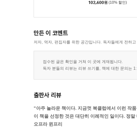
102,600
원
(10% 할인)
만든 이 코멘트
저자, 역자, 편집자를 위한 공간입니다. 독자들에게 전하고
접수된 글은 확인을 거쳐 이 곳에 게재됩니다.
독자 분들의 리뷰는 리뷰 쓰기를, 책에 대한 문의는 1:
출판사 리뷰
“아주 놀라운 책이다. 지금껏 북클럽에서 이런 작품
이 책을 선정한 것은 대단히 이례적인 일이다. 정말 
오프라 윈프리