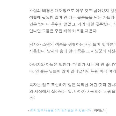
소설의 배경은 대재앙으로 아무 것도 남아있지 않은
생활에 필요한 얼마 안 되는 물품들을 담은 카트와 
년은 밤마다 추위에 떨었고, 거의 매일 굶주렸다.
만나면 그들은 주린 배와 카트를 채운다.
남자와 소년의 생존을 위협하는 사건들이 잇따른다
사용한다. 남자의 총에 맞아 죽은 그 사냥꾼의 시신
아버지와 아들은 말한다. "우리가 사는 게 안 좋니?
아. 안 좋은 일들이 많이 일어났지만 우린 아직 여기
독자는 말로 표현하기 힘든 묵직한 어떤 것과 만나게
의 세상에서 살아남는 일, 나아가 사랑하는 사람을
까?
책의 일부 내용을 미리 읽어보실 수 있습니다.
미리보기