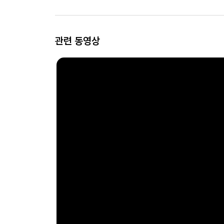
관련 동영상