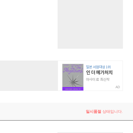
AD
일시품절
상태입니다.