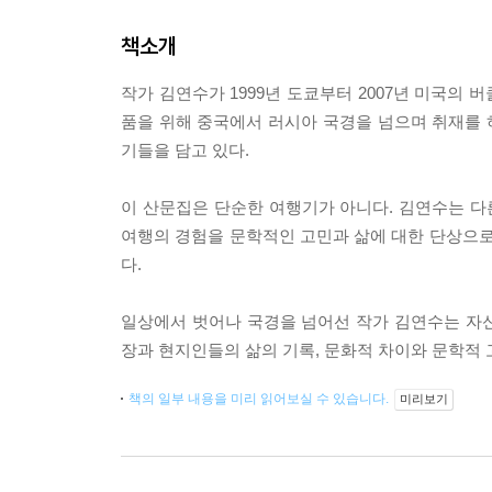
책소개
작가 김연수가 1999년 도쿄부터 2007년 미국의 
품을 위해 중국에서 러시아 국경을 넘으며 취재를
기들을 담고 있다.
이 산문집은 단순한 여행기가 아니다. 김연수는 다
여행의 경험을 문학적인 고민과 삶에 대한 단상으로
다.
일상에서 벗어나 국경을 넘어선 작가 김연수는 자
장과 현지인들의 삶의 기록, 문화적 차이와 문학적 
책의 일부 내용을 미리 읽어보실 수 있습니다.
미리보기