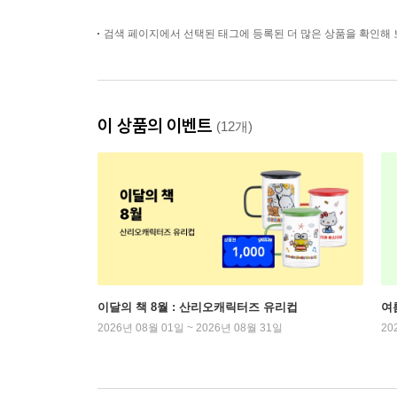
검색 페이지에서 선택된 태그에 등록된 더 많은 상품을 확인해 
이 상품의 이벤트
(12개)
이달의 책 8월 : 산리오캐릭터즈 유리컵
여
2026년 08월 01일 ~ 2026년 08월 31일
20