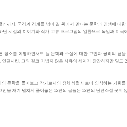
버클리까지, 국경과 경계를 넘어 길 위에서 만나는 문학과 인생에 대한
 하던 시절의 이야기와 작가 교류 프로그램의 일환으로 독일과 미국
른 장소를 여행하면서도 늘 문학과 소설에 대한 고민과 궁리의 끝을 
 연결시킨, 그의 결코 가볍지 않은 사유의 세계가 잔잔하지만 밀도 
신의 문학을 돌아보고 작가로서의 정체성을 새로이 인식하는 기회를 
고민을 재기 넘치게 풀어놓은 12편의 글들은 12편의 단편소설 못지 않