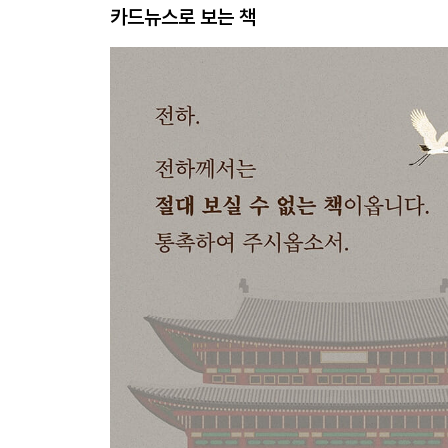
카드뉴스로 보는 책