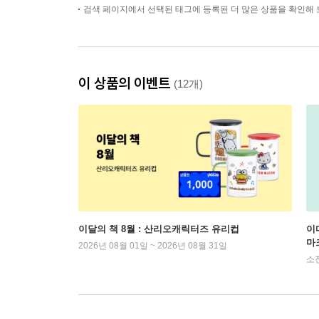
검색 페이지에서 선택된 태그에 등록된 더 많은 상품을 확인해 
이 상품의 이벤트
(12개)
이달의 책 8월 : 산리오캐릭터즈 유리컵
이
마
2026년 08월 01일 ~ 2026년 08월 31일
소