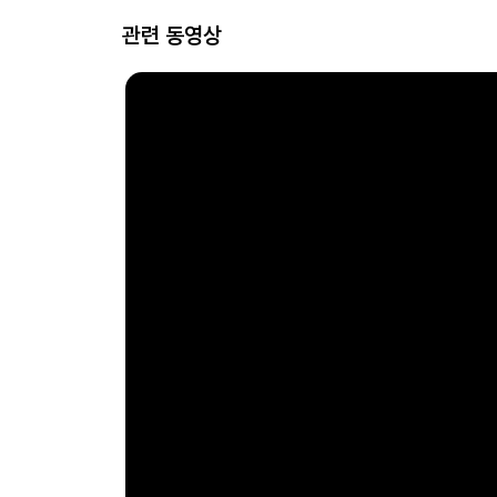
관련 동영상