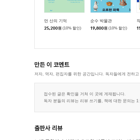
먼 산의 기억
순수 박물관
작
25,200
원
(10% 할인)
19,800
원
(10% 할인)
1
만든 이 코멘트
저자, 역자, 편집자를 위한 공간입니다. 독자들에게 전하고
접수된 글은 확인을 거쳐 이 곳에 게재됩니다.
독자 분들의 리뷰는 리뷰 쓰기를, 책에 대한 문의는 1:
출판사 리뷰