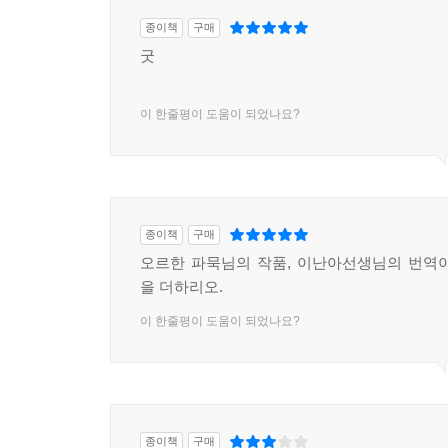
종이책
구매
굿
이 한줄평이 도움이 되었나요?
종이책
구매
오르한 파묵님의 작품, 이난아선생님의 번역
을 더하리오.
이 한줄평이 도움이 되었나요?
종이책
구매