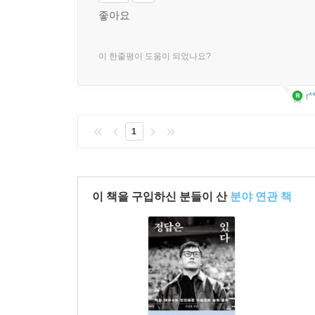
좋아요
이 한줄평이 도움이 되었나요?
r*
1
이 책을 구입하신 분들이 산
분야 연관 책