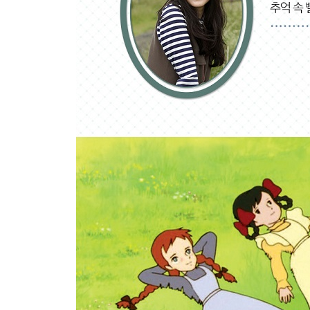
아직 너무 늦지 않았을 우리에게