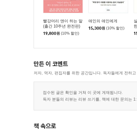
빨강머리 앤이 하는 말
애인의 애인에게
(출간 10주년 완전판)
한
15,300
원
(10% 할인)
19,800
원
(10% 할인)
1
만든 이 코멘트
저자, 역자, 편집자를 위한 공간입니다. 독자들에게 전하고
접수된 글은 확인을 거쳐 이 곳에 게재됩니다.
독자 분들의 리뷰는 리뷰 쓰기를, 책에 대한 문의는 1:
책 속으로