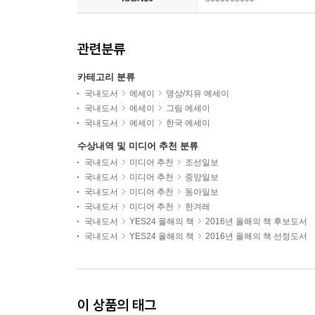
관련분류
카테고리 분류
국내도서
에세이
명상/치유 에세이
국내도서
에세이
그림 에세이
국내도서
에세이
한국 에세이
수상내역 및 미디어 추천 분류
국내도서
미디어 추천
조선일보
국내도서
미디어 추천
중앙일보
국내도서
미디어 추천
동아일보
국내도서
미디어 추천
한겨레
국내도서
YES24 올해의 책
2016년 올해의 책 후보도서
국내도서
YES24 올해의 책
2016년 올해의 책 선정도서
이 상품의 태그