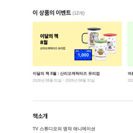
이 상품의 이벤트
(12개)
이달의 책 8월 : 산리오캐릭터즈 유리컵
여
2026년 08월 01일 ~ 2026년 08월 31일
20
책소개
TV 스튜디오의 명작 애니메이션