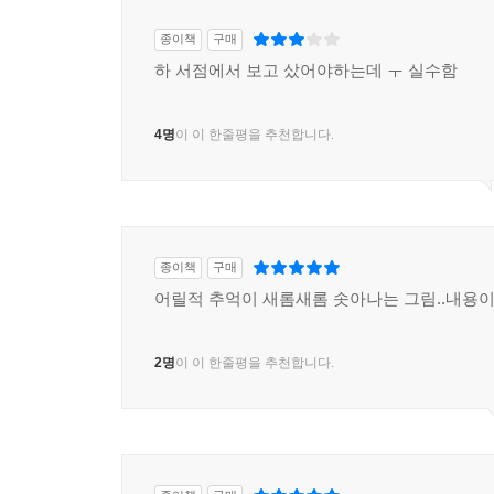
종이책
구매
하 서점에서 보고 샀어야하는데 ㅜ 실수함
4명
이 이 한줄평을 추천합니다.
종이책
구매
어릴적 추억이 새롬새롬 솟아나는 그림..내용이 
2명
이 이 한줄평을 추천합니다.