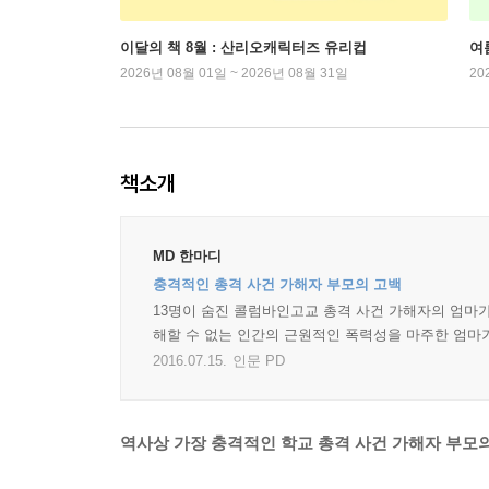
이달의 책 8월 : 산리오캐릭터즈 유리컵
여
2026년 08월 01일 ~ 2026년 08월 31일
20
책소개
MD 한마디
충격적인 총격 사건 가해자 부모의 고백
13명이 숨진 콜럼바인고교 총격 사건 가해자의 엄마가 
해할 수 없는 인간의 근원적인 폭력성을 마주한 엄마
2016.07.15.
인문 PD
역사상 가장 충격적인 학교 총격 사건 가해자 부모