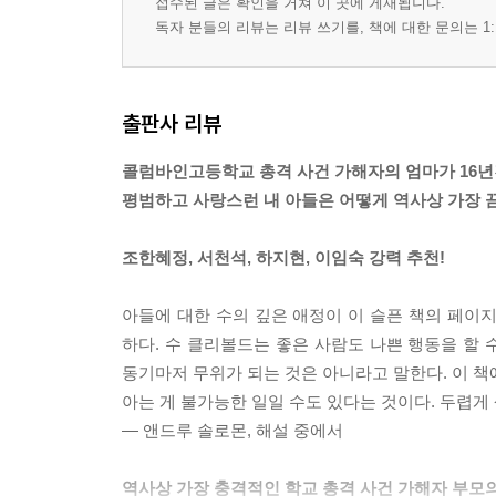
접수된 글은 확인을 거쳐 이 곳에 게재됩니다.
독자 분들의 리뷰는 리뷰 쓰기를, 책에 대한 문의는 1:
출판사 리뷰
콜럼바인고등학교 총격 사건 가해자의 엄마가 16년간
평범하고 사랑스런 내 아들은 어떻게 역사상 가장 
조한혜정, 서천석, 하지현, 이임숙 강력 추천!
아들에 대한 수의 깊은 애정이 이 슬픈 책의 페이
하다. 수 클리볼드는 좋은 사람도 나쁜 행동을 할 
동기마저 무위가 되는 것은 아니라고 말한다. 이 책에
아는 게 불가능한 일일 수도 있다는 것이다. 두렵게
― 앤드루 솔로몬, 해설 중에서
역사상 가장 충격적인 학교 총격 사건 가해자 부모