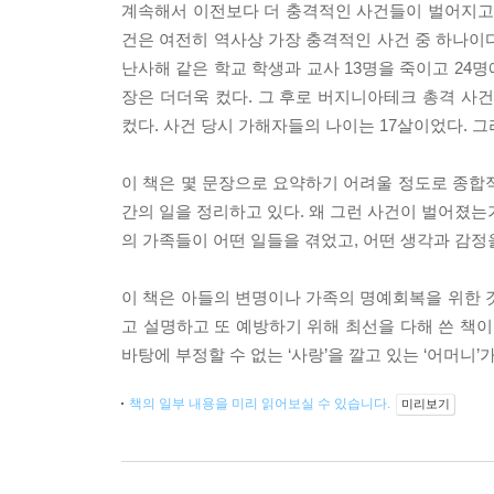
계속해서 이전보다 더 충격적인 사건들이 벌어지고,
건은 여전히 역사상 가장 충격적인 사건 중 하나이다
난사해 같은 학교 학생과 교사 13명을 죽이고 24
장은 더더욱 컸다. 그 후로 버지니아테크 총격 사
컸다. 사건 당시 가해자들의 나이는 17살이었다. 그
이 책은 몇 문장으로 요약하기 어려울 정도로 종합적으
간의 일을 정리하고 있다. 왜 그런 사건이 벌어졌는
의 가족들이 어떤 일들을 겪었고, 어떤 생각과 감
이 책은 아들의 변명이나 가족의 명예회복을 위한 
고 설명하고 또 예방하기 위해 최선을 다해 쓴 책이
바탕에 부정할 수 없는 ‘사랑’을 깔고 있는 ‘어머니
책의 일부 내용을 미리 읽어보실 수 있습니다.
미리보기