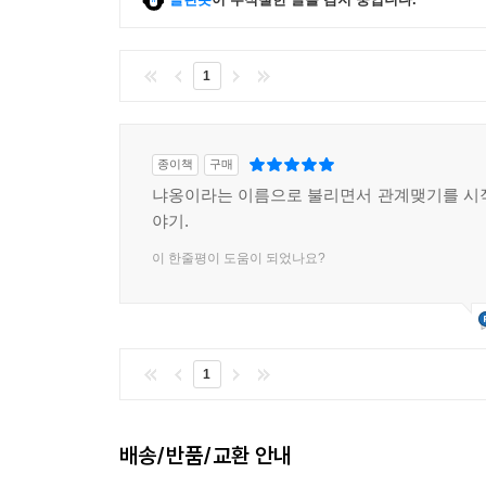
1
종이책
구매
냐옹이라는 이름으로 불리면서 관계맺기를 시
야기.
이 한줄평이 도움이 되었나요?
1
배송/반품/교환 안내