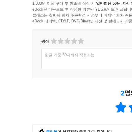
1,000원 이상 구매 후 한줄평 작성 시
일반회원 50원, 마니
eBook은 다운로드 후 작성한 리뷰만 YES포인트 지급됩니
클래스는 첫번째 회차 주문확정 시점부터 마지막 회차 주문
eBook 페이백, CD/LP, DVD/Blu-ray, 패션 및 판매금
평점
한글 기준 50자까지 작성가능
2
명
클린봇
이 부적절한 글을 감지 중입니다.