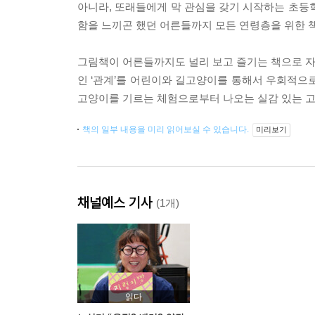
아니라, 또래들에게 막 관심을 갖기 시작하는 초등
함을 느끼곤 했던 어른들까지 모든 연령층을 위한 
그림책이 어른들까지도 널리 보고 즐기는 책으로 자리
인 ‘관계’를 어린이와 길고양이를 통해서 우회적으
고양이를 기르는 체험으로부터 나오는 실감 있는 고
책의 일부 내용을 미리 읽어보실 수 있습니다.
미리보기
채널예스 기사
(1개)
읽다