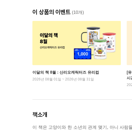
이 상품의 이벤트
(10개)
이달의 책 8월 : 산리오캐릭터즈 유리컵
[
시
2026년 08월 01일 ~ 2026년 08월 31일
20
책소개
이 책은 고양이와 한 소년의 관계 맺기, 아니 사람