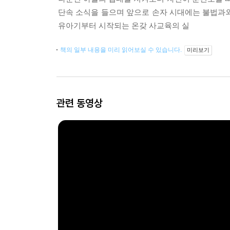
단속 소식을 들으며 앞으로 손자 시대에는 불법과
유아기부터 시작되는 온갖 사교육의 실
책의 일부 내용을 미리 읽어보실 수 있습니다.
미리보기
관련 동영상