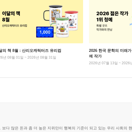
달의 책 8월 : 산리오캐릭터즈 유리컵
2026 한국 문학의 미래가 
예 작가
26년 08월 01일 ~ 2026년 08월 31일
2026년 07월 13일 ~ 2026
 보다 많은 돈과 좀 더 높은 지위만이 행복의 기준이 되고 있는 우리 사회의 