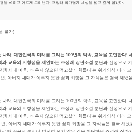
풍경을 쓰리고 아프게 그려낸다. 조정래 작가답게 세상을 넓고 깊게 담았다.
 불가).
나라, 대한민국의 미래를 그리는 100년의 약속, 교육을 고민한다! 
사회와 교육의 지향점을 제안하는 조정래 장편소설
분단과 전쟁으로 계
쟁 세대 이후, ‘배우지 않으면 먹고살기 힘들다’는 위기의식 아래 모두
여 년, 아버지 세대가 이루지 못한 꿈과 희망을 그 자식들은 결국 해냈
나라, 대한민국의 미래를 그리는 100년의 약속, 교육을 고민한다! 
사회와 교육의 지향점을 제안하는 조정래 장편소설 분단과 전쟁으로 
쟁 세대 이후, ‘배우지 않으면 먹고살기 힘들다’는 위기의식 아래 모두
 년, 아버지 세대가 이루지 못한 꿈과 희망을 그 자식들은 결국 해냈을
날 때 꿈꾸던 통일이 여전히 오지 않은 것을 한탄하던 조정래 작가