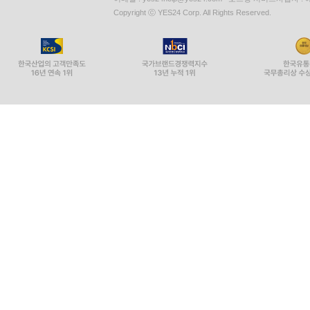
Copyright ⓒ YES24 Corp. All Rights Reserved.