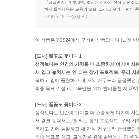
『정글만리』이후 3년, 조정래 작가의 신작 장편소설.
하게 몰아세우는 교육의 모습, 그리고 우리 내면의 
2016.07.12.
소설/시 PD
이 상품은 YES24에서 구성한 상품입니다.(낱개 반품
[도서] 풀꽃도 꽃이다 1
성적보다는 인간의 가치를 더 소중하게 여기며 사는 
서 결코 놓쳐서는 안 되는 장기 프로젝트, 우리 
복하고 입에 풀칠하고 내 자식 거두느라 급급했던 전
최종 목표로 삼고, 교육만을 위해 발버둥친 지 50
[도서] 풀꽃도 꽃이다 2
성적보다는 인간의 가치를 더 소중하게 여기며 사는 
서 결코 놓쳐서는 안 되는 장기 프로젝트, 우리 
복하고 입에 풀칠하고 내 자식 거두느라 급급했던 전
최종 목표로 삼고, 교육만을 위해 발버둥친 지 50여