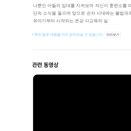
나뿐인 아들의 입대를 지켜보며 자신이 훈련소를 떠
단속 소식을 들으며 앞으로 손자 시대에는 불법과
유아기부터 시작되는 온갖 사교육의 실
책의 일부 내용을 미리 읽어보실 수 있습니다.
미리보기
관련 동영상