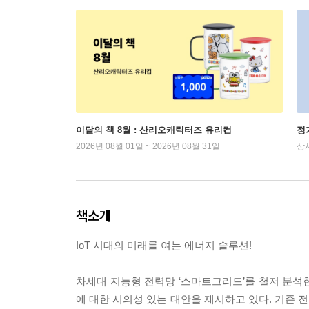
이달의 책 8월 : 산리오캐릭터즈 유리컵
정
2026년 08월 01일 ~ 2026년 08월 31일
상
책소개
IoT 시대의 미래를 여는 에너지 솔루션!
차세대 지능형 전력망 ‘스마트그리드’를 철저 분석
에 대한 시의성 있는 대안을 제시하고 있다. 기