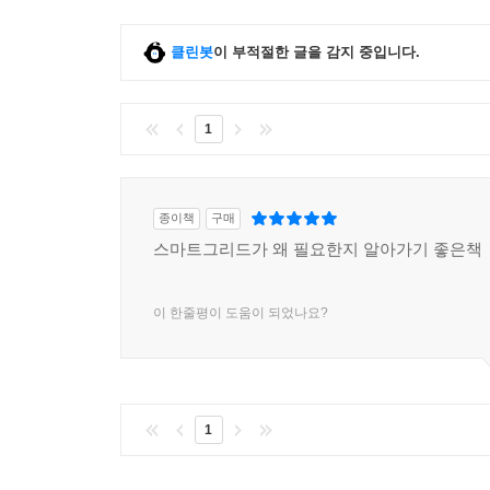
클린봇
이 부적절한 글을 감지 중입니다.
1
종이책
구매
스마트그리드가 왜 필요한지 알아가기 좋은책
이 한줄평이 도움이 되었나요?
1