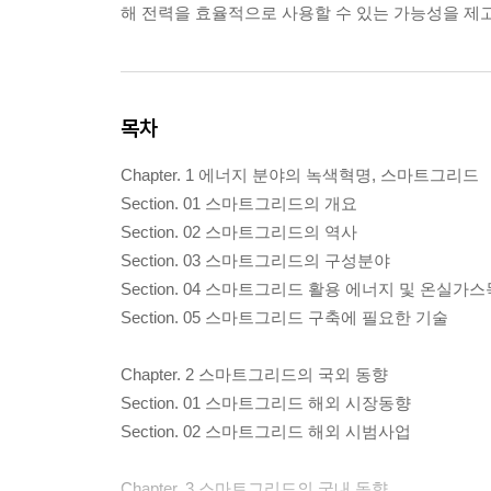
해 전력을 효율적으로 사용할 수 있는 가능성을 제
목차
Chapter. 1 에너지 분야의 녹색혁명, 스마트그리드
Section. 01 스마트그리드의 개요
Section. 02 스마트그리드의 역사
Section. 03 스마트그리드의 구성분야
Section. 04 스마트그리드 활용 에너지 및 온실
Section. 05 스마트그리드 구축에 필요한 기술
Chapter. 2 스마트그리드의 국외 동향
Section. 01 스마트그리드 해외 시장동향
Section. 02 스마트그리드 해외 시범사업
Chapter. 3 스마트그리드의 국내 동향