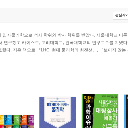
관심작가
입자물리학으로 석사 학위와 박사 학위를 받았다. 서울대학교 이론
 연구했고 카이스트, 고려대학교, 건국대학교의 연구교수를 지냈다
표했다. 지은 책으로 『LHC, 현대 물리학의 최전선』, 『보이지 않는 