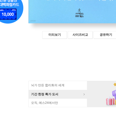
미리보기
사이즈비교
공유하기
뇌가 만든 합리화의 세계
기간 한정 특가 도서
오직, 예스24에서만