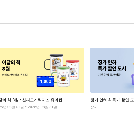
달의 책 8월 : 산리오캐릭터즈 유리컵
정가 인하 & 특가 할인 
26년 08월 01일 ~ 2026년 08월 31일
상시