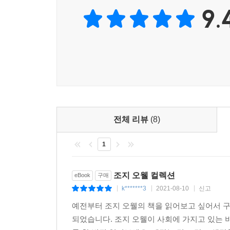
9.
전체 리뷰
(8)
1
조지 오웰 컬렉션
eBook
구매
k*******3
2021-08-10
신고
|
|
|
예전부터 조지 오웰의 책을 읽어보고 싶어서 
되었습니다. 조지 오웰이 사회에 가지고 있는 