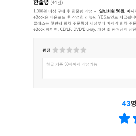
한줄평
(44건)
1,000원 이상 구매 후 한줄평 작성 시
일반회원 50원, 마니
eBook은 다운로드 후 작성한 리뷰만 YES포인트 지급됩니
클래스는 첫번째 회차 주문확정 시점부터 마지막 회차 주문
eBook 페이백, CD/LP, DVD/Blu-ray, 패션 및 판매금
평점
한글 기준 50자까지 작성가능
43
명