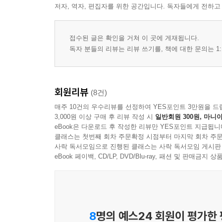
저자, 역자, 편집자를 위한 공간입니다. 독자들에게 전하고
접수된 글은 확인을 거쳐 이 곳에 게재됩니다.
독자 분들의 리뷰는 리뷰 쓰기를, 책에 대한 문의는 1:
회원리뷰
(8건)
매주 10건의 우수리뷰를 선정하여 YES포인트 3만원을 드
3,000원 이상 구매 후 리뷰 작성 시
일반회원 300원, 마니아
eBook은 다운로드 후 작성한 리뷰만 YES포인트 지급됩니
클래스는 첫번째 회차 주문확정 시점부터 마지막 회차 주문
사락 독서모임으로 진행된 클래스는 사락 독서모임 게시판
eBook 페이백, CD/LP, DVD/Blu-ray, 패션 및 판매금
8
명의 예스24 회원이 평가한