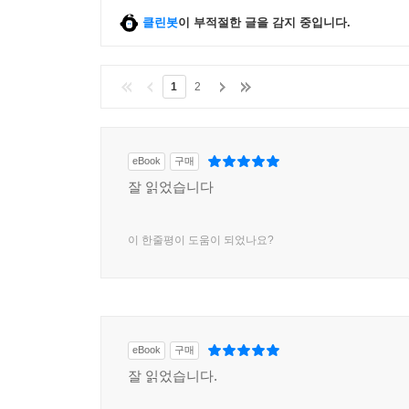
클린봇
이 부적절한 글을 감지 중입니다.
1
2
eBook
구매
잘 읽었습니다
이 한줄평이 도움이 되었나요?
eBook
구매
잘 읽었습니다.