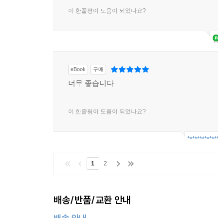
이 한줄평이 도움이 되었나요?
eBook
구매
너무 좋습니다
이 한줄평이 도움이 되었나요?
************
1
2
배송/반품/교환 안내
배송 안내