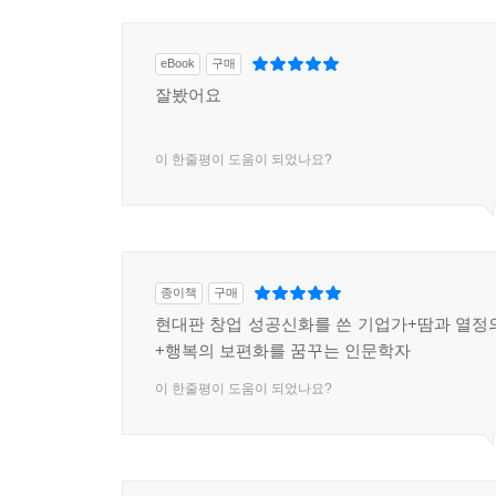
eBook
구매
잘봤어요
이 한줄평이 도움이 되었나요?
종이책
구매
현대판 창업 성공신화를 쓴 기업가+땀과 열정
+행복의 보편화를 꿈꾸는 인문학자
이 한줄평이 도움이 되었나요?