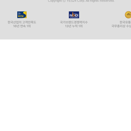
Copyright ⓒ YES24 Corp. All Rights Reserved.