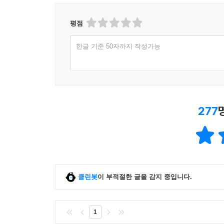
평점
한글 기준 50자까지 작성가능
277
클린봇
이 부적절한 글을 감지 중입니다.
1