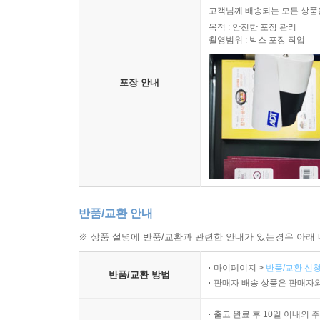
고객님께 배송되는 모든 상품을
목적 : 안전한 포장 관리
촬영범위 : 박스 포장 작업
포장 안내
반품/교환 안내
※ 상품 설명에 반품/교환과 관련한 안내가 있는경우 아래 
마이페이지 >
반품/교환 신청
반품/교환 방법
판매자 배송 상품은 판매자와
출고 완료 후 10일 이내의 