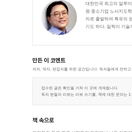
대한민국 최고의 알루미
원 중소기업 노사지도학
자로 출발하여 특유의 
기도 하다. 일찍이 기술
만든 이 코멘트
저자, 역자, 편집자를 위한 공간입니다. 독자들에게 전하고
접수된 글은 확인을 거쳐 이 곳에 게재됩니다.
독자 분들의 리뷰는 리뷰 쓰기를, 책에 대한 문의는 1:
책 속으로