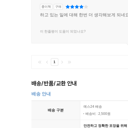
종이책
구매
하고 있는 일에 대해 한번 더 생각해보게 되네
이 한줄평이 도움이 되었나요?
1
배송/반품/교환 안내
배송 안내
예스24 배송
배송 구분
배송비 : 2,500원
안전하고 정확한 포장을 위해 