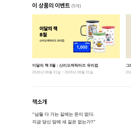
이 상품의 이벤트
(5개)
이달의 책 8월 : 산리오캐릭터즈 유리컵
그래
2026년 08월 01일 ~ 2026년 08월 31일
20
책소개
“남들 다 가는 길에는 돈이 없다.
지금 당신 앞에 새 길은 없는가?”