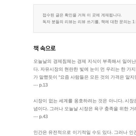
접수된 글은 확인을 거쳐 이 곳에 게재됩니다.
독자 분들의 리뷰는 리뷰 쓰기를, 책에 대한 문의는 1:
책 속으로
오늘날의 경제침체는 경제 지식이 부족해서 일어난 
다. 자유시장의 현란한 빛에 눈이 먼 우리는 한 가
가 말했듯이 “요즘 사람들은 모든 것의 가격은 알지만
--- p.13
시장이 없는 세계를 옹호하려는 것은 아니다. 시장
념이다. 그러나 오늘날 시장은 욕구 충족을 위한 
--- p.43
인간은 유전적으로 이기적일 수도 있다. 그러나 인