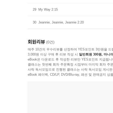
29
My Way 2:15
30
Jeannie, Jeannie, Jeannie 2:20
회원리뷰
(0건)
매주 10건의 우수리뷰를 선정하여 YES포인트 3만원을 드
3,000원 이상 구매 후 리뷰 작성 시
일반회원 300원, 마니아
eBook은 다운로드 후 작성한 리뷰만 YES포인트 지급됩니
클래스는 첫번째 회차 주문확정 시점부터 마지막 회차 주문
사락 독서모임으로 진행된 클래스는 사락 독서모임 게시판
eBook 페이백, CD/LP, DVD/Blu-ray, 패션 및 판매금