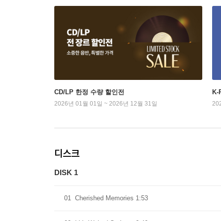
CD/LP 한정 수량 할인전
K
2026년 01월 01일 ~ 2026년 12월 31일
20
디스크
DISK 1
01
Cherished Memories 1:53