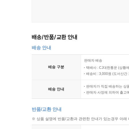
배송/반품/교환 안내
배송 안내
판매자 배송
배송 구분
택배사 : CJ대한통운 (상황에
배송비 : 3,000원 (
도서산간 : 
판매자가 직접 배송하는 상
배송 안내
판매자 사정에 의하여 출고
반품/교환 안내
※ 상품 설명에 반품/교환과 관련한 안내가 있는경우 아래 