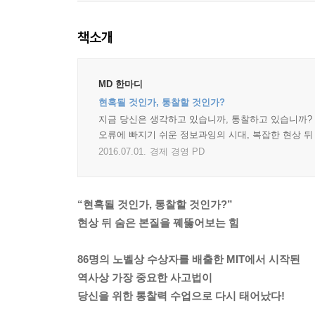
책소개
MD 한마디
현혹될 것인가, 통찰할 것인가?
지금 당신은 생각하고 있습니까, 통찰하고 있습니까? 
오류에 빠지기 쉬운 정보과잉의 시대, 복잡한 현상 
2016.07.01.
경제 경영 PD
“현혹될 것인가, 통찰할 것인가?”
현상 뒤 숨은 본질을 꿰뚫어보는 힘
86명의 노벨상 수상자를 배출한 MIT에서 시작된
역사상 가장 중요한 사고법이
당신을 위한 통찰력 수업으로 다시 태어났다!