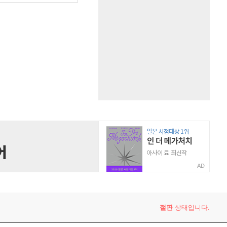
AD
절판
상태입니다.