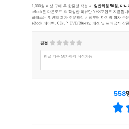
1,000원 이상 구매 후 한줄평 작성 시
일반회원 50원, 마니
eBook은 다운로드 후 작성한 리뷰만 YES포인트 지급됩니
클래스는 첫번째 회차 주문확정 시점부터 마지막 회차 주문
eBook 페이백, CD/LP, DVD/Blu-ray, 패션 및 판매금
평점
한글 기준 50자까지 작성가능
558