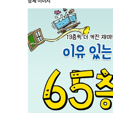
상세 이미지