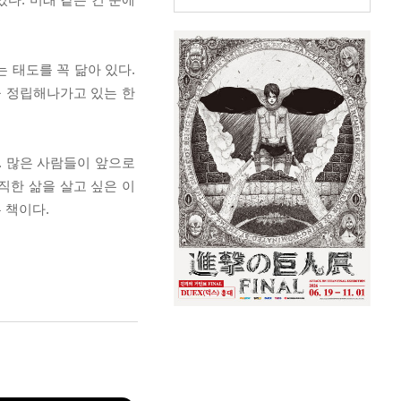
 태도를 꼭 닮아 있다.
을 정립해나가고 있는 한
. 많은 사람들이 앞으로
직한 삶을 살고 싶은 이
 책이다.