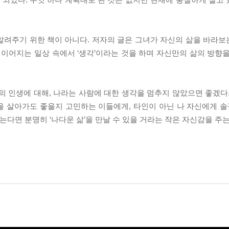
려주기 위한 책이 아니다. 저자의 글은 그녀가 자신의 삶을 바라보는
이어지는 일상 속에서 ‘생각’이라는 것을 하며 자신만의 삶의 방향
의 인생에 대해, 나라는 사람에 대한 생각을 멈추지 않았으면 좋겠다
 살아가도 좋을지 고민하는 이들에게, 타인이 아닌 나 자신에게 솔
는다면 분명히 ‘나다운 삶’을 만날 수 있을 거라는 작은 자신감을 주는