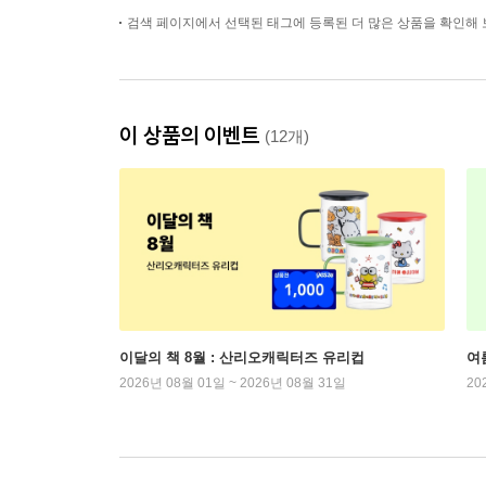
검색 페이지에서 선택된 태그에 등록된 더 많은 상품을 확인해 
이 상품의 이벤트
(12개)
이달의 책 8월 : 산리오캐릭터즈 유리컵
여
2026년 08월 01일 ~ 2026년 08월 31일
20