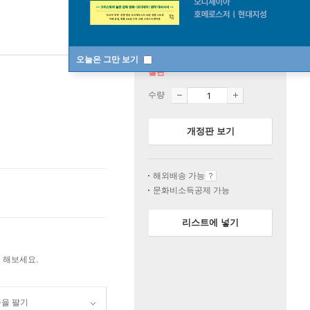
오늘은 그만 보기
절판
수량
개정판 보기
해외배송 가능
문화비소득공제 가능
리스트에 넣기
 해보세요.
품을 팔기