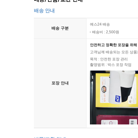
배송 안내
예스24 배송
배송 구분
배송비 : 2,500원
안전하고 정확한 포장을 위해 
고객님께 배송되는 모든 상품을
목적 : 안전한 포장 관리
촬영범위 : 박스 포장 작업
포장 안내