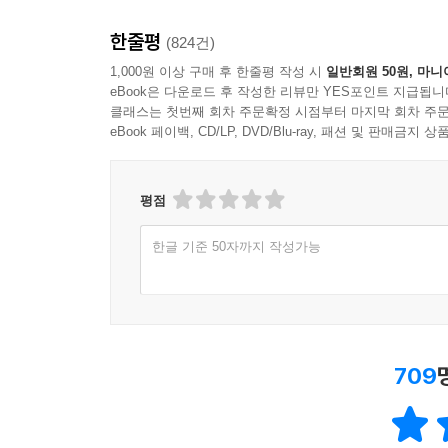
한줄평
(824건)
1,000원 이상 구매 후 한줄평 작성 시
일반회원 50원, 마니
eBook은 다운로드 후 작성한 리뷰만 YES포인트 지급됩니
클래스는 첫번째 회차 주문확정 시점부터 마지막 회차 주문
eBook 페이백, CD/LP, DVD/Blu-ray, 패션 및 판매금
평점
한글 기준 50자까지 작성가능
709