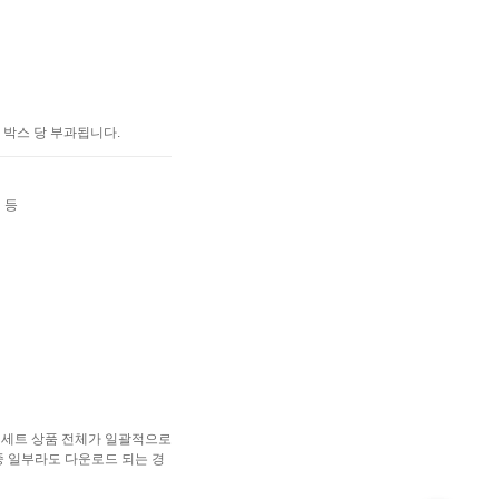
 박스 당 부과됩니다.
 등
은 세트 상품 전체가 일괄적으로
 중 일부라도 다운로드 되는 경