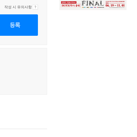
작성 시 유의사항
등록