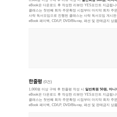
eBook은 다운로드 후 작성한 리뷰만 YES포인트 지급됩니
클래스는 첫번째 회차 주문확정 시점부터 마지막 회차 주문
사락 독서모임으로 진행된 클래스는 사락 독서모임 게시판
eBook 페이백, CD/LP, DVD/Blu-ray, 패션 및 판매금
한줄평
(0건)
1,000원 이상 구매 후 한줄평 작성 시
일반회원 50원, 마니
eBook은 다운로드 후 작성한 리뷰만 YES포인트 지급됩니
클래스는 첫번째 회차 주문확정 시점부터 마지막 회차 주문
eBook 페이백, CD/LP, DVD/Blu-ray, 패션 및 판매금