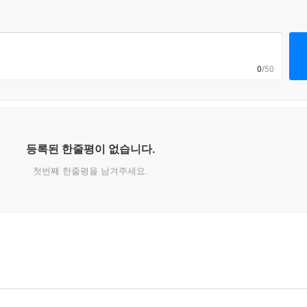
0
/50
등록된 한줄평이 없습니다.
첫번째 한줄평을 남겨주세요.