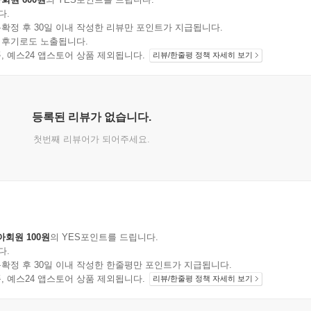
다.
확정 후 30일 이내 작성한 리뷰만 포인트가 지급됩니다.
 후기로도 노출됩니다.
지 상품, 예스24 앱스토어 상품 제외됩니다.
리뷰/한줄평 정책 자세히 보기
등록된 리뷰가 없습니다.
첫번째 리뷰어가 되어주세요.
아회원 100원
의 YES포인트를 드립니다.
다.
확정 후 30일 이내 작성한 한줄평만 포인트가 지급됩니다.
지 상품, 예스24 앱스토어 상품 제외됩니다.
리뷰/한줄평 정책 자세히 보기