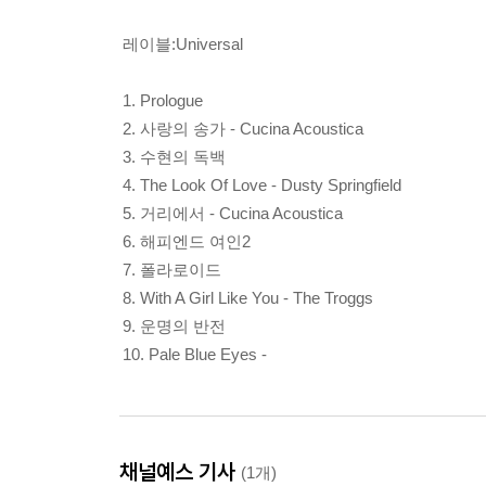
레이블:Universal
1. Prologue
2. 사랑의 송가 - Cucina Acoustica
3. 수현의 독백
4. The Look Of Love - Dusty Springfield
5. 거리에서 - Cucina Acoustica
6. 해피엔드 여인2
7. 폴라로이드
8. With A Girl Like You - The Troggs
9. 운명의 반전
10. Pale Blue Eyes -
채널예스 기사
(1개)