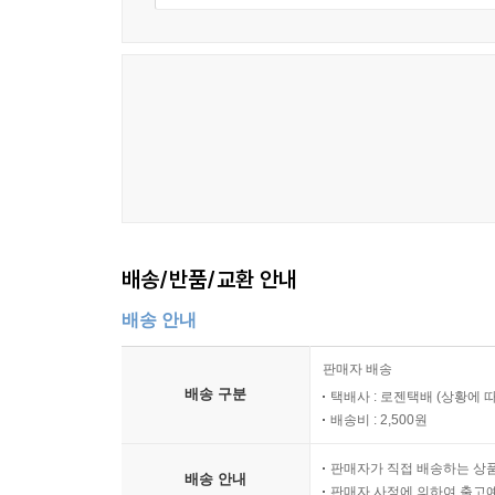
배송/반품/교환 안내
배송 안내
판매자 배송
배송 구분
택배사 : 로젠택배 (상황에 
배송비 : 2,500원
판매자가 직접 배송하는 상
배송 안내
판매자 사정에 의하여 출고