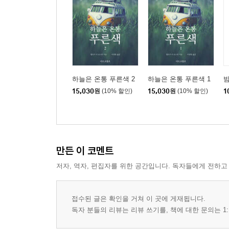
하늘은 온통 푸른색 2
하늘은 온통 푸른색 1
15,030
원
(10% 할인)
15,030
원
(10% 할인)
1
만든 이 코멘트
저자, 역자, 편집자를 위한 공간입니다. 독자들에게 전하고
접수된 글은 확인을 거쳐 이 곳에 게재됩니다.
독자 분들의 리뷰는 리뷰 쓰기를, 책에 대한 문의는 1: