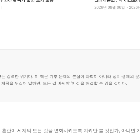
가 인하 & 특가 할인 도서 모음
그래제본소 : 빅 히스토리
시
2026년 08월 06일 ~ 2026
있는 강력한 위기다. 이 책은 기후 문제의 본질이 과학이 아니라 정치·경제의 
제목을 뒤집어 말하면, 모든 걸 바꿔야 '이것'을 해결할 수 있을 것이다.
후 혼란이 세계의 모든 것을 변화시키도록 지켜만 볼 것인가, 아니면 