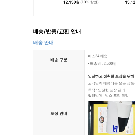
12,150
원
(10% 할인)
15,1
배송/반품/교환 안내
배송 안내
예스24 배송
배송 구분
배송비 : 2,500원
안전하고 정확한 포장을 위해 
고객님께 배송되는 모든 상품을
목적 : 안전한 포장 관리
촬영범위 : 박스 포장 작업
포장 안내