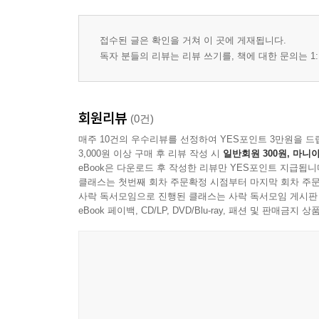
접수된 글은 확인을 거쳐 이 곳에 게재됩니다.
독자 분들의 리뷰는 리뷰 쓰기를, 책에 대한 문의는 1:
회원리뷰
(0건)
매주 10건의 우수리뷰를 선정하여 YES포인트 3만원을 드
3,000원 이상 구매 후 리뷰 작성 시
일반회원 300원, 마니아
eBook은 다운로드 후 작성한 리뷰만 YES포인트 지급됩니
클래스는 첫번째 회차 주문확정 시점부터 마지막 회차 주문
사락 독서모임으로 진행된 클래스는 사락 독서모임 게시판
eBook 페이백, CD/LP, DVD/Blu-ray, 패션 및 판매금