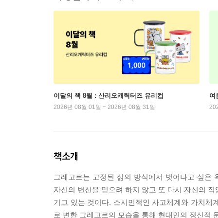
이달의 책 8월 : 산리오캐릭터즈 유리컵
여
2026년 08월 01일 ~ 2026년 08월 31일
20
책소개
그레고르는 고정된 삶의 방식에서 벗어나고 싶은 
자신의 변신을 믿으려 하지 않고 또 다시 자신의 직
기고 있는 것이다. 소시민적인 사고체계와 가치체계
로 변한 그레고르의 모습을 통해 현대인의 정신적 