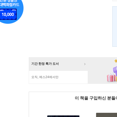
기간 한정 특가 도서
오직, 예스24에서만
이 책을 구입하신 분