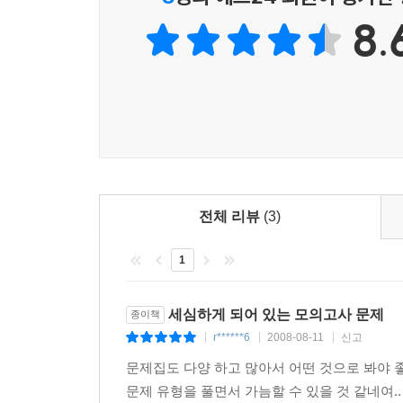
8.
전체 리뷰
(3)
1
세심하게 되어 있는 모의고사 문제
종이책
r******6
2008-08-11
신고
|
|
|
문제집도 다양 하고 많아서 어떤 것으로 봐야 좋
문제 유형을 풀면서 가늠할 수 있을 것 같네여.