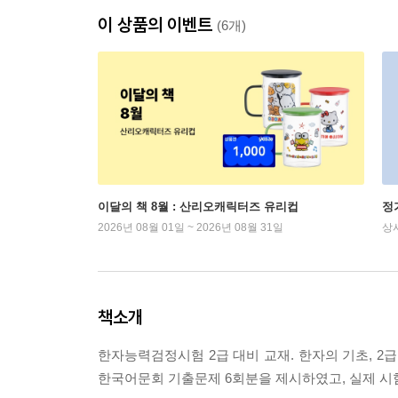
이 상품의 이벤트
(6개)
이달의 책 8월 : 산리오캐릭터즈 유리컵
정
2026년 08월 01일 ~ 2026년 08월 31일
상
책소개
한자능력검정시험 2급 대비 교재. 한자의 기초, 2
한국어문회 기출문제 6회분을 제시하였고, 실제 시