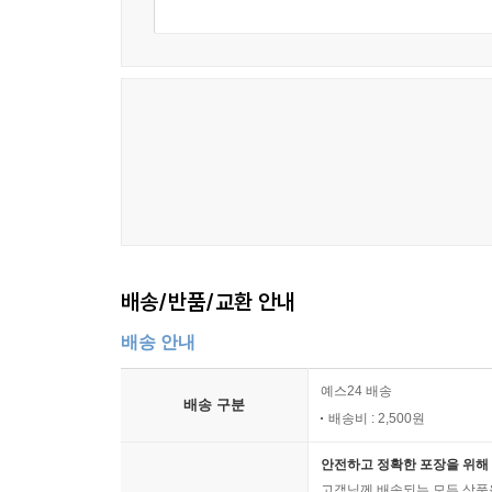
배송/반품/교환 안내
배송 안내
예스24 배송
배송 구분
배송비 : 2,500원
안전하고 정확한 포장을 위해 
고객님께 배송되는 모든 상품을