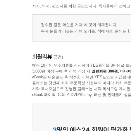
저자, 역자, 편집자를 위한 공간입니다. 독자들에게 전하고
접수된 글은 확인을 거쳐 이 곳에 게재됩니다.
독자 분들의 리뷰는 리뷰 쓰기를, 책에 대한 문의는 1:
회원리뷰
(3건)
매주 10건의 우수리뷰를 선정하여 YES포인트 3만원을 드
3,000원 이상 구매 후 리뷰 작성 시
일반회원 300원, 마니아
eBook은 다운로드 후 작성한 리뷰만 YES포인트 지급됩니
클래스는 첫번째 회차 주문확정 시점부터 마지막 회차 주문
사락 독서모임으로 진행된 클래스는 사락 독서모임 게시판
eBook 페이백, CD/LP, DVD/Blu-ray, 패션 및 판매금
3
명의 예스24 회원이 평가한