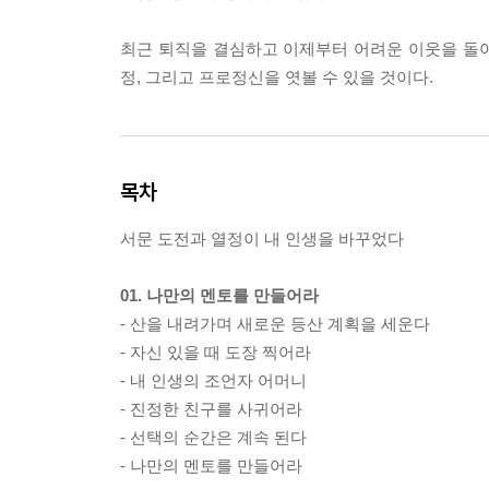
최근 퇴직을 결심하고 이제부터 어려운 이웃을 돌아
정, 그리고 프로정신을 엿볼 수 있을 것이다.
목차
서문 도전과 열정이 내 인생을 바꾸었다
01. 나만의 멘토를 만들어라
- 산을 내려가며 새로운 등산 계획을 세운다
- 자신 있을 때 도장 찍어라
- 내 인생의 조언자 어머니
- 진정한 친구를 사귀어라
- 선택의 순간은 계속 된다
- 나만의 멘토를 만들어라