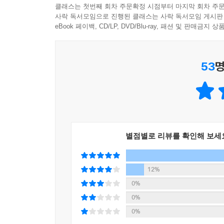
클래스는 첫번째 회차 주문확정 시점부터 마지막 회차 주문
사락 독서모임으로 진행된 클래스는 사락 독서모임 게시판
eBook 페이백, CD/LP, DVD/Blu-ray, 패션 및 판매금
53
명
별점별로 리뷰를 확인해 보세
12%
0%
0%
0%