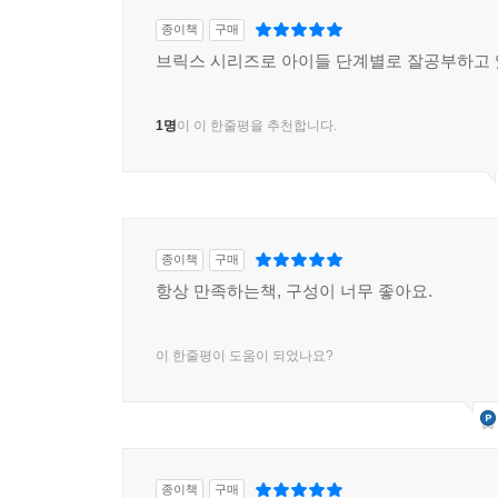
종이책
구매
브릭스 시리즈로 아이들 단계별로 잘공부하고 
1명
이 이 한줄평을 추천합니다.
종이책
구매
항상 만족하는책, 구성이 너무 좋아요.
이 한줄평이 도움이 되었나요?
종이책
구매