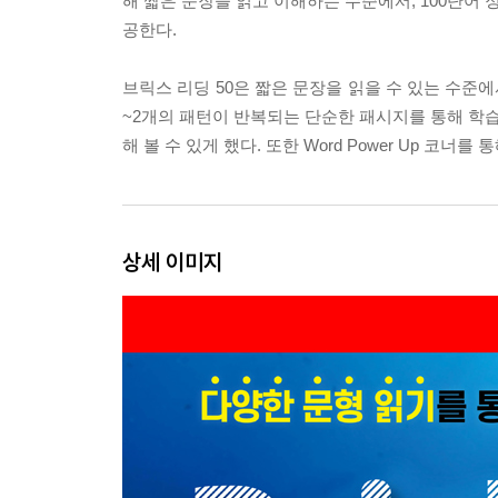
해 짧은 문장을 읽고 이해하는 수준에서, 100단어
공한다.
브릭스 리딩 50은 짧은 문장을 읽을 수 있는 수준
~2개의 패턴이 반복되는 단순한 패시지를 통해 학습
해 볼 수 있게 했다. 또한 Word Power Up 코
상세 이미지