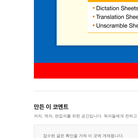
만든 이 코멘트
저자, 역자, 편집자를 위한 공간입니다. 독자들에게 전하고
접수된 글은 확인을 거쳐 이 곳에 게재됩니다.