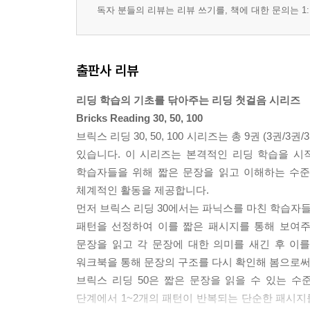
독자 분들의 리뷰는 리뷰 쓰기를, 책에 대한 문의는 1:
출판사 리뷰
리딩 학습의 기초를 닦아주는 리딩 첫걸음 시리즈
Bricks Reading 30, 50, 100
브릭스 리딩 30, 50, 100 시리즈는 총 9권 (
있습니다. 이 시리즈는 본격적인 리딩 학습을 시
학습자들을 위해 짧은 문장을 읽고 이해하는 수준
체계적인 활동을 제공합니다.
먼저 브릭스 리딩 30에서는 파닉스를 마친 학습자들
패턴을 선정하여 이를 짧은 패시지를 통해 보여주
문장을 읽고 각 문장에 대한 의미를 새긴 후 이를 토
워크북을 통해 문장의 구조를 다시 확인해 봄으로써
브릭스 리딩 50은 짧은 문장을 읽을 수 있는 
단계에서 1~2개의 패턴이 반복되는 단순한 패시지를