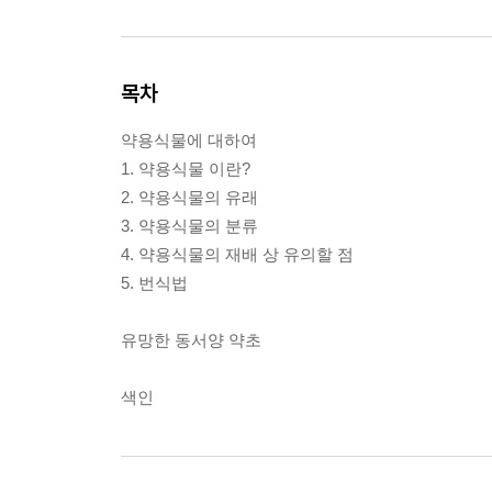
목차
약용식물에 대하여
1. 약용식물 이란?
2. 약용식물의 유래
3. 약용식물의 분류
4. 약용식물의 재배 상 유의할 점
5. 번식법
유망한 동서양 약초
색인