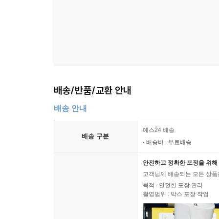
배송/반품/교환 안내
배송 안내
예스24 배송
배송 구분
배송비 : 무료배송
안전하고 정확한 포장을 위해 
고객님께 배송되는 모든 상품을
목적 : 안전한 포장 관리
촬영범위 : 박스 포장 작업