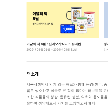
이달의 책 8월 : 산리오캐릭터즈 유리컵
정
2026년 08월 01일 ~ 2026년 08월 31일
상
책소개
서구사회에서 인기 있는 허브와 함께 동양(한국, 중국
름도 생소하고 실물도 본 적이 없다는 허브들을 
또한 식물들의 성상, 함유된 성분, 약효와 용도들을
술하여 생약재로서 가치를 고양하고자 했다.