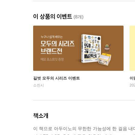
이 상품의 이벤트
(8개)
길벗 모두의 시리즈 이벤트
이
소진시
20
책소개
이 책으로 아두이노의 무한한 가능성에 한 걸음 내디