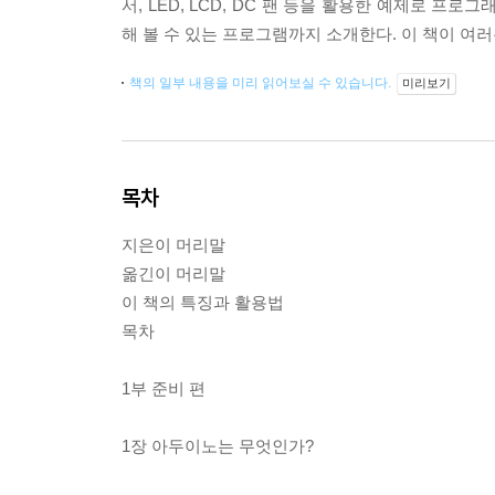
서, LED, LCD, DC 팬 등을 활용한 예제로 
해 볼 수 있는 프로그램까지 소개한다. 이 책이 여
책의 일부 내용을 미리 읽어보실 수 있습니다.
미리보기
목차
지은이 머리말
옮긴이 머리말
이 책의 특징과 활용법
목차
1부 준비 편
1장 아두이노는 무엇인가?