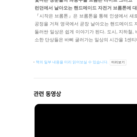
런던에서 날아오는 핸드메이드 자전거 브롬톤에 대해
『시작은 브롬톤』은 브롬톤을 통해 인생에서 새로
공정을 거쳐 영국에서 곧장 날아오는 핸드메이드 
둘러싼 일상은 쉽게 이야기가 된다. 도시, 지하철, 버
소한 단상들은 바삐 굴러가는 일상의 시간을 1센티
책의 일부 내용을 미리 읽어보실 수 있습니다.
미리보기
관련 동영상