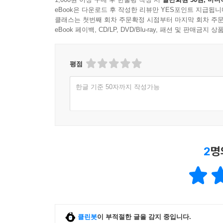
eBook은 다운로드 후 작성한 리뷰만 YES포인트 지급됩니
클래스는 첫번째 회차 주문확정 시점부터 마지막 회차 주문
eBook 페이백, CD/LP, DVD/Blu-ray, 패션 및 판매금
평점
한글 기준 50자까지 작성가능
2
명
클린봇
이 부적절한 글을 감지 중입니다.