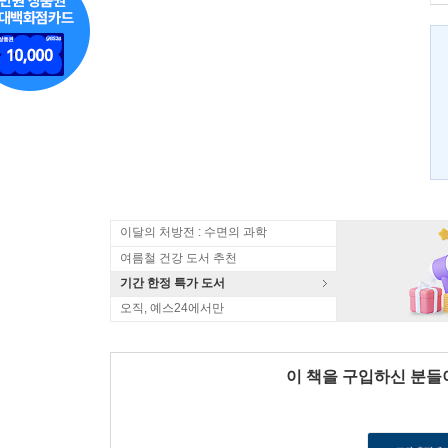
이달의 처방전 : 수면의 과학
여름철 건강 도서 추천
기간 한정 특가 도서
오직, 예스24에서만
이 책을 구입하신 분