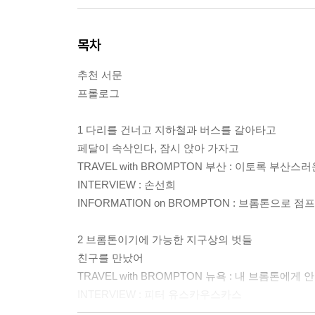
목차
추천 서문
프롤로그
1 다리를 건너고 지하철과 버스를 갈아타고
페달이 속삭인다, 잠시 앉아 가자고
TRAVEL with BROMPTON 부산 : 이토록 부산
INTERVIEW : 손선희
INFORMATION on BROMPTON : 브롬톤으로 점
2 브롬톤이기에 가능한 지구상의 벗들
친구를 만났어
TRAVEL with BROMPTON 뉴욕 : 내 브롬톤에
INTERVIEW : 피터 유스카우스카스