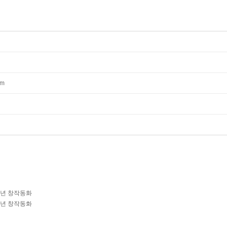
mm
학년 창작동화
학년 창작동화