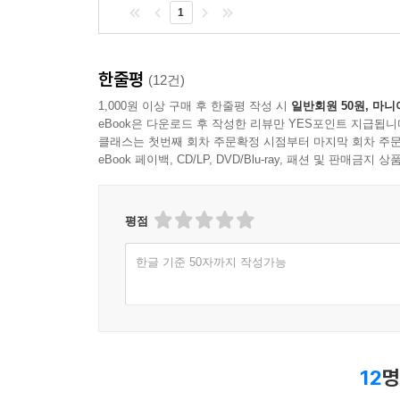
1
한줄평
(12건)
1,000원 이상 구매 후 한줄평 작성 시
일반회원 50원, 마니
eBook은 다운로드 후 작성한 리뷰만 YES포인트 지급됩니
클래스는 첫번째 회차 주문확정 시점부터 마지막 회차 주문
eBook 페이백, CD/LP, DVD/Blu-ray, 패션 및 판매금
평점
한글 기준 50자까지 작성가능
12
명