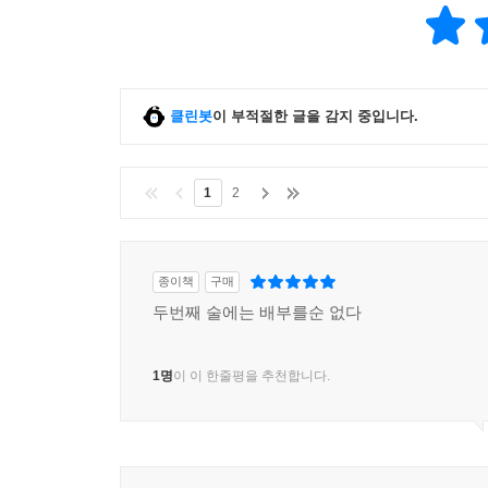
클린봇
이 부적절한 글을 감지 중입니다.
1
2
종이책
구매
두번째 술에는 배부를순 없다
1명
이 이 한줄평을 추천합니다.