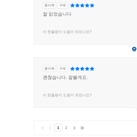
종이책
구매
잘 읽었습니다
이 한줄평이 도움이 되었나요?
종이책
구매
괜찮습니다. 잘볼게요.
이 한줄평이 도움이 되었나요?
1
2