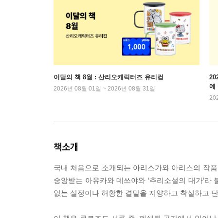
이달의 책 8월 : 산리오캐릭터즈 유리컵
2
예
2026년 08월 01일 ~ 2026년 08월 31일
20
책소개
국내 처음으로 소개되는 아리스가와 아리스의 작품으로
숭앙받는 아유카와 데쓰야와 ‘추리소설의 대가’라 불
없는 설정이나 허황한 결말을 지양하고 착실하고 단