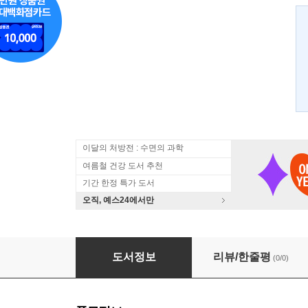
이달의 처방전 : 수면의 과학
여름철 건강 도서 추천
기간 한정 특가 도서
오직, 예스24에서만
춤으로 행복하기
도서정보
리뷰/한줄평
(0/0)