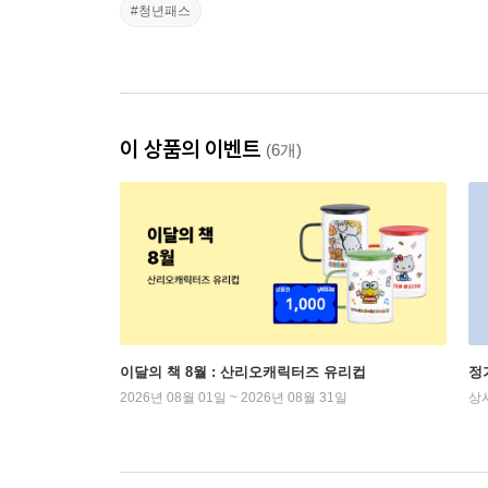
#청년패스
이 상품의 이벤트
(6개)
이달의 책 8월 : 산리오캐릭터즈 유리컵
정
2026년 08월 01일 ~ 2026년 08월 31일
상