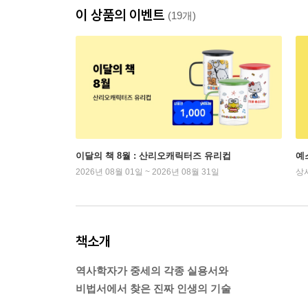
이 상품의 이벤트
(19개)
이달의 책 8월 : 산리오캐릭터즈 유리컵
예
2026년 08월 01일 ~ 2026년 08월 31일
상
책소개
역사학자가 중세의 각종 실용서와
비법서에서 찾은 진짜 인생의 기술