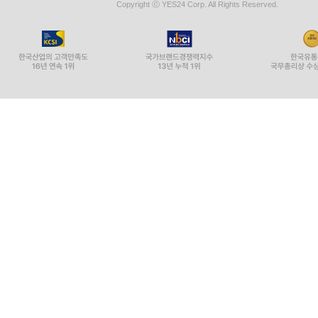
Copyright ⓒ YES24 Corp. All Rights Reserved.