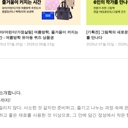
유아/어린이/가정살림] 여름방학, 줄거움이 커지는
[기획전] 그림책의 새로운
간 : 여름방학 유아동 퀴즈 상품권
를 만나다
26년 07월 20일 ~ 2026년 08월 23일
2026년 07월 02일 ~ 2026
 소개합니다.
뉴까지!
질리지 않다. 사소한 것 같지만 준비하고, 즐기고 나누는 과정 속에 
하고 좋은 재료를 사용한 것 이상으로, 그 안에 담긴 정성에서 작은