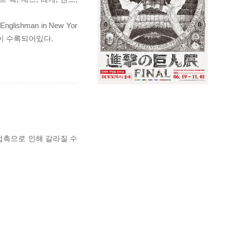
hman in New Yor
ne'등이 수록되어있다.
 접촉으로 인해 갈라질 수