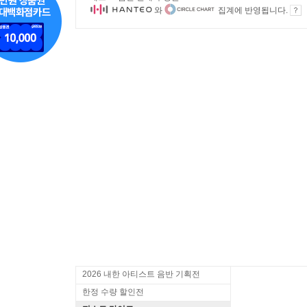
와
집계에 반영됩니다.
2026 내한 아티스트 음반 기획전
한정 수량 할인전