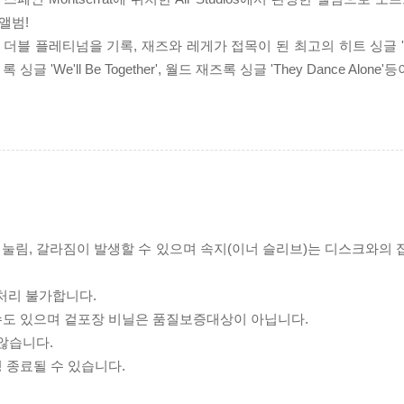
앨범!
 플레티넘을 기록, 재즈와 레게가 접목이 된 최고의 히트 싱글 'Englis
 싱글 'We'll Be Together', 월드 재즈록 싱글 'They Dance Alo
리 눌림, 갈라짐이 발생할 수 있으며 속지(이너 슬리브)는 디스크와의
처리 불가합니다.
 수도 있으며 겉포장 비닐은 품질보증대상이 아닙니다.
 않습니다.
 종료될 수 있습니다.