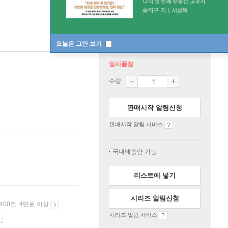
오늘은 그만 보기
일시품절
수량
판매시작 알림신청
판매시작 알림 서비스
국내배송만 가능
리스트에 넣기
시리즈 알림신청
 400건, 4만원 이상
시리즈 알림 서비스