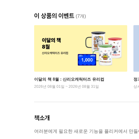
이 상품의 이벤트
(7개)
이달의 책 8월 : 산리오캐릭터즈 유리컵
정
2026년 08월 01일 ~ 2026년 08월 31일
상
책소개
여러분에게 필요한 새로운 기능을 플리커에서 만들