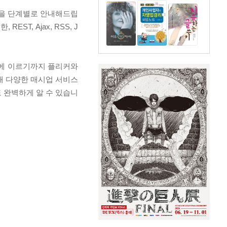
법을 단계별로 안내해드립
, Ajax, RSS, J
것에 이르기까지 플리커와
해 다양한 매시업 서비스
 완벽하게 알 수 있습니