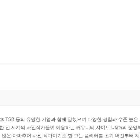
esco, Lioyds TSB 등의 유망한 기업과 함께 일했으며 다양한 경험과 수준 
 전 세계의 사진작가들이 이용하는 커뮤니티 사이트 Utata의 운
 않은 아마추어 사진 작가이기도 한 그는 플리커를 초기 버전부터 계속