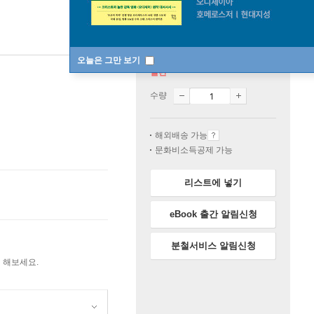
오늘은 그만 보기
절판
수량
해외배송 가능
문화비소득공제 가능
리스트에 넣기
eBook 출간 알림신청
분철서비스 알림신청
 해보세요.