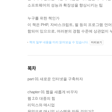
소프트웨어의 성능과 확장성을 향상시키는 팁
누구를 위한 책인가
이 책은 PHP, 자바스크립트, 펄 등의 프로그램 언
함되어 있으므로, 여러분의 경험 수준에 상관없이 
책의 일부 내용을 미리 읽어보실 수 있습니다.
미리보기
목차
part 01 새로운 인터넷을 구축하자
chapter 01 웹을 새롭게 바꾸자
웹 2.0: 대중의 힘
리믹스와 매시업
무엇으로 매시업 시스템을 만들 것인가?