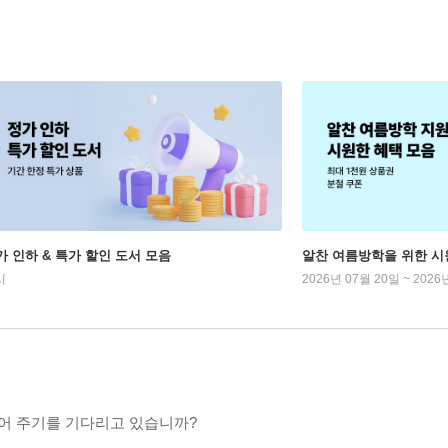
가 인하 & 특가 할인 도서 모음
알찬 여름방학을 위한 시
시
2026년 07월 20일 ~ 2026
어 주기를 기다리고 있습니까?