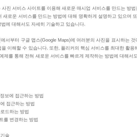
는 사진 서비스 사이트를 이용해 새로운 매시업 서비스를 만드는 방
로운 서비스를 만드는 방법에 대해 명확하게 설명하고 있으며 또한, REST
방법에 대해서도 자세히 기술하고 있습니다.
서부터 구글 맵스(Google Maps)에 여러분의 사진을 표시하는 
을 이해할 수 있습니다. 또한, 플리커의 핵심 서비스를 최대한 활용
 예제를 통해 전혀 새로운 서비스를 빠르게 제작하는 방법에 대해서도
의 정보에 접근하는 방법
보에 접근하는 방법
업로드하는 방법
트를 변경하는 방법
식
 기술