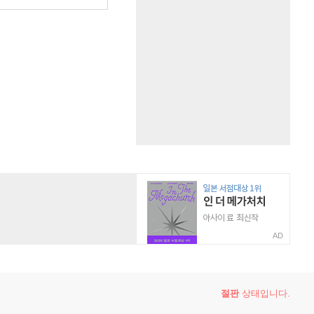
AD
절판
상태입니다.