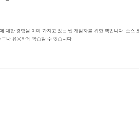
어에 대한 경험을 이미 가지고 있는 웹 개발자를 위한 책입니다. 소스
누구나 유용하게 학습할 수 있습니다.