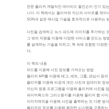
전문 플리커 개발자인 데이비드 윌킨슨이 인기 있
니다. 이 책에서는 플리커와 자신의 사이트를 엮어서 새
SON과 같은 매시업 기술을 효과적으로 사용하는 
사진을 검색하고 뉴스 피드에 이미지를 추가하는 것에
그 밖의 자원을 이용해 다양한 서비스를 만드는 방법
를 설계하는 기술을 익히고, 책 속에 포함된 다양한
다.
이 책의 내용
피드를 이용해 사진 정보를 가져오는 방법
플리커 API를 이용해 태그, 세트, 그룹, 관심사 등
플리커를 이용해 비공개 개인 사진과 업데이트 정
자신의 응용 프로그램을 이용해 플리커에 사진을 
파이어폭스와 그리스몽키를 이용해 플리커 웹 사이
이미지매직을 이용해 사진을 출력하는 또 다른 방
플리커의 정보를 이용해 복잡한 시스템을 구축하는