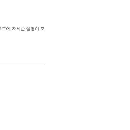
 코드에 자세한 설명이 포