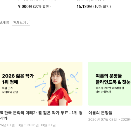
9,000
원
(10% 할인)
15,120
원
(10% 할인)
보세요.
전체보기
026 한국 문학의 미래가 될 젊은 작가 투표 - 1위 청
여름의 문장들
 작가
2026년 07월 08일 ~ 2026
26년 07월 13일 ~ 2026년 08월 21일