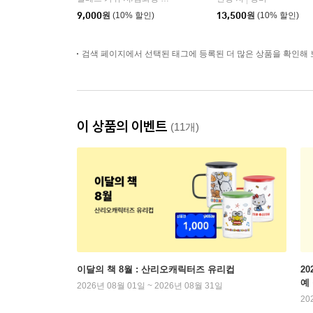
9,000
원
(10% 할인)
13,500
원
(10% 할인)
검색 페이지에서 선택된 태그에 등록된 더 많은 상품을 확인해 
이 상품의 이벤트
(11개)
이달의 책 8월 : 산리오캐릭터즈 유리컵
2
예
2026년 08월 01일 ~ 2026년 08월 31일
20