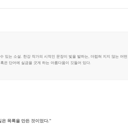
 있는 소설. 한강 작가의 시적인 문장이 빛을 발하는, 더럽혀 지지 않는 어떤 
 혹은 단어에 실금을 긋게 하는 아름다움이 깃들어 있다.
일은 목록을 만든 것이었다.”