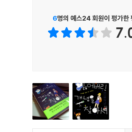
6
명의 예스24 회원이 평가한
7.