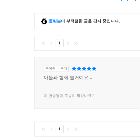
클린봇
이 부적절한 글을 감지 중입니다.
1
종이책
구매
아들과 함께 볼거예요...
이 한줄평이 도움이 되었나요?
1