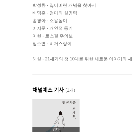
박성환 - 잃어버린 개념을 찾아서
배명훈 - 엄마의 설명력
송경아 - 소용돌이
이지문 - 개인적 동기
이현 - 로스웰 주의보
정소연 - 비거스렁이
해설 - 21세기의 첫 10대를 위한 새로운 이야기의 세
채널예스 기사
(1개)
읽다