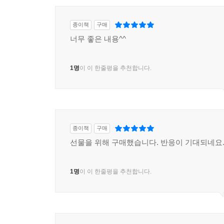
종이책
구매
너무 좋은 내용^^
1명
이 이 한줄평을 추천합니다.
종이책
구매
선물을 위해 구매했습니다. 반응이 기대되네요
1명
이 이 한줄평을 추천합니다.