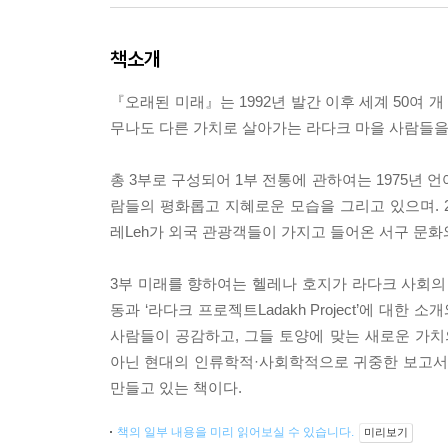
책소개
『오래된 미래』는 1992년 발간 이후 세계 50여
무나도 다른 가치로 살아가는 라다크 마을 사람들을
총 3부로 구성되어 1부 전통에 관하여는 1975년
람들의 평화롭고 지혜로운 모습을 그리고 있으며. 
레Leh가 외국 관광객들이 가지고 들어온 서구 문화
3부 미래를 향하여는 헬레나 호지가 라다크 사회의
동과 ‘라다크 프로젝트Ladakh Project’에 대
사람들이 공감하고, 그들 토양에 맞는 새로운 가
아닌 현대의 인류학적·사회학적으로 귀중한 보고서로
만들고 있는 책이다.
책의 일부 내용을 미리 읽어보실 수 있습니다.
미리보기