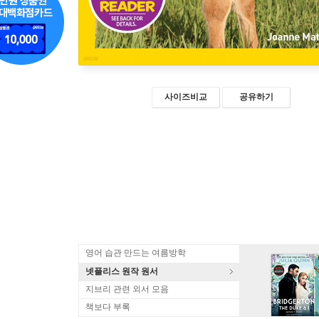
사이즈비교
공유하기
영어 습관 만드는 여름방학
넷플리스 원작 원서
지브리 관련 외서 모음
책보다 부록