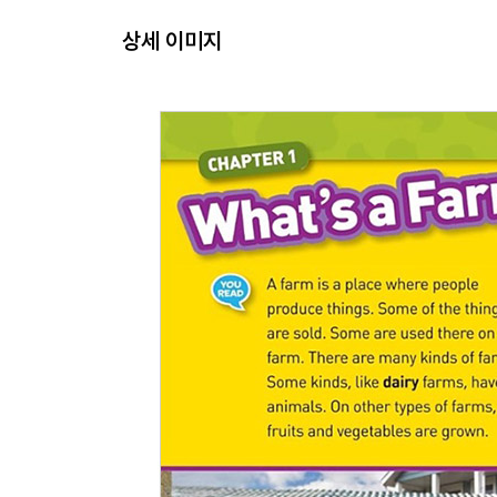
상세 이미지