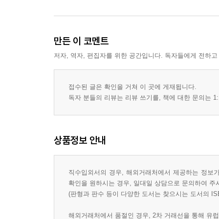
만든 이 코멘트
저자, 역자, 편집자를 위한 공간입니다. 독자들에게 전하고
접수된 글은 확인을 거쳐 이 곳에 게재됩니다.
독자 분들의 리뷰는 리뷰 쓰기를, 책에 대한 문의는 1:
상품정보 안내
직수입외서의 경우, 해외거래처에서 제공하는 정보가 
확인을 원하시는 경우, 일대일 상담으로 문의하여 주
(판형과 판수 등이 다양한 도서는 찾으시는 도서의 IS
해외거래처에서 품절인 경우, 2차 거래선을 통해 유럽