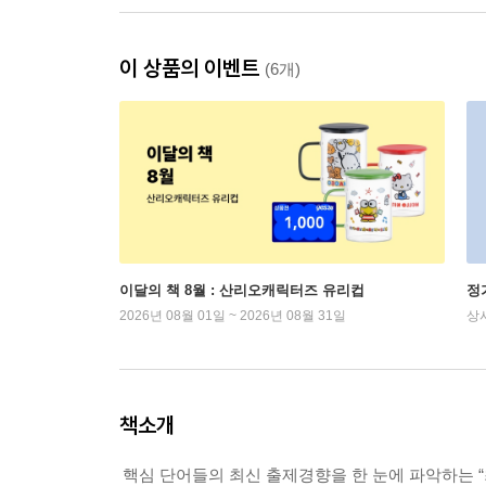
이 상품의 이벤트
(6개)
이달의 책 8월 : 산리오캐릭터즈 유리컵
정
2026년 08월 01일 ~ 2026년 08월 31일
상
책소개
핵심 단어들의 최신 출제경향을 한 눈에 파악하는 “