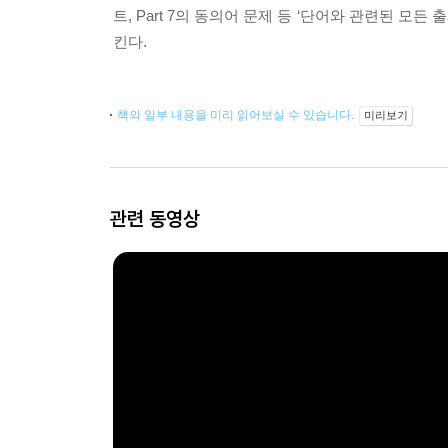
트, Part 7의 동의어 문제 등 ‘단어와 관련된 모
킨다.
책의 일부 내용을 미리 읽어보실 수 있습니다.
미리보기
관련 동영상