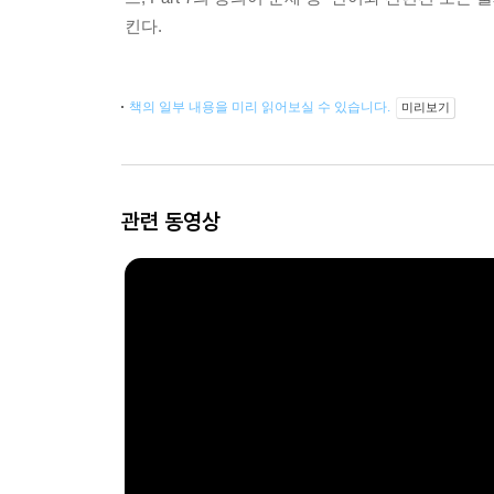
킨다.
책의 일부 내용을 미리 읽어보실 수 있습니다.
미리보기
관련 동영상