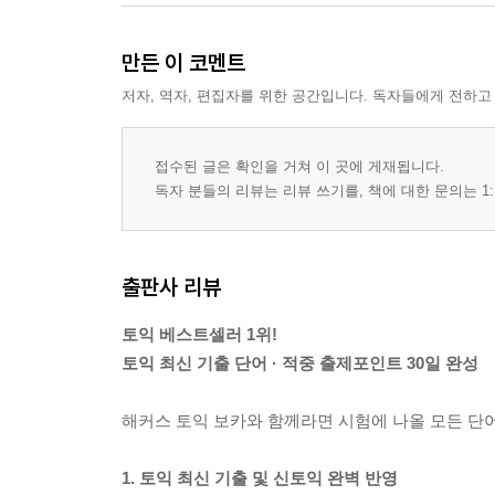
만든 이 코멘트
저자, 역자, 편집자를 위한 공간입니다. 독자들에게 전하고
접수된 글은 확인을 거쳐 이 곳에 게재됩니다.
독자 분들의 리뷰는 리뷰 쓰기를, 책에 대한 문의는 1:
출판사 리뷰
토익 베스트셀러 1위!
토익 최신 기출 단어 · 적중 출제포인트 30일 완성
해커스 토익 보카와 함께라면 시험에 나올 모든 단
1. 토익 최신 기출 및 신토익 완벽 반영