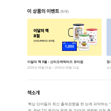
이 상품의 이벤트
(6개)
이달의 책 8월 : 산리오캐릭터즈 유리컵
정
2026년 08월 01일 ~ 2026년 08월 31일
상
책소개
핵심 단어들의 최신 출제경향을 한 눈에 파악하는 “
트, Part 7의 동의어 문제 등 ‘단어와 관련된 모