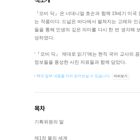
『모비 딕』은 너대니얼 호손과 함께 19세기 미국
는 작품이다. 드넓은 바다에서 펼쳐지는 고래와 인간
들을 통해 인생의 깊은 의미를 다시 한 번 생각해 
성하였다.
‘『모비 딕』 제대로 읽기’에는 현직 국어 교사의 
정보들을 풍성한 사진 자료들과 함께 담았다.
책의 일부 내용을 미리 읽어보실 수 있습니다.
미리보기
목차
기획위원의 말
제1장 물의 세계