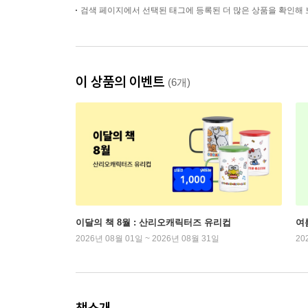
검색 페이지에서 선택된 태그에 등록된 더 많은 상품을 확인해 
이 상품의 이벤트
(6개)
이달의 책 8월 : 산리오캐릭터즈 유리컵
여
2026년 08월 01일 ~ 2026년 08월 31일
20
책소개