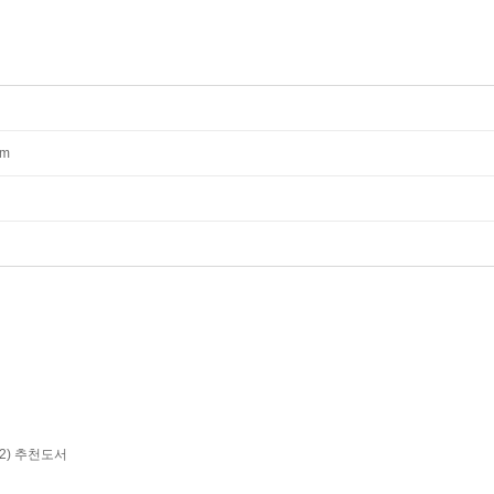
mm
~2) 추천도서