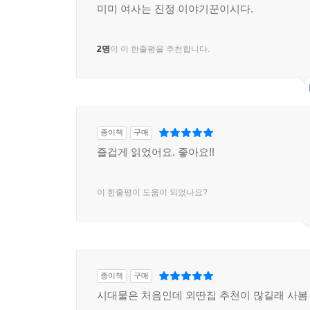
미미 여사는 진정 이야기꾼이시다.
2명
이 이 한줄평을 추천합니다.
종이책
구매
즐겁게 읽었어요. 좋아요!!
이 한줄평이 도움이 되었나요?
종이책
구매
시대물은 처음인데 외딴집 추천이 많길래 사봄