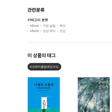
관련분류
카테고리 분류
eBook
가정 살림
육아
eBook
건강 취미
건강
이 상품의 태그
#크레마클럽에있어요