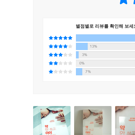
별점별로 리뷰를 확인해 보세
13%
3%
0%
7%