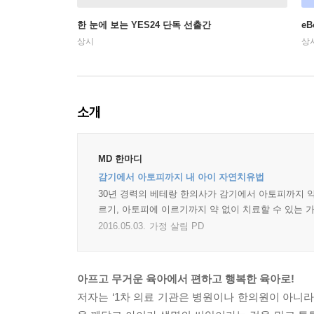
한 눈에 보는 YES24 단독 선출간
e
상시
상
소개
MD 한마디
감기에서 아토피까지 내 아이 자연치유법
30년 경력의 베테랑 한의사가 감기에서 아토피까지 약 
르기, 아토피에 이르기까지 약 없이 치료할 수 있는
2016.05.03.
가정 살림 PD
아프고 무거운 육아에서 편하고 행복한 육아로!
저자는 ‘1차 의료 기관은 병원이나 한의원이 아니라