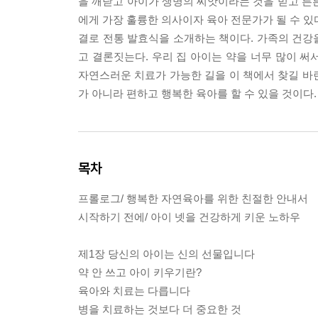
을 깨닫고 아이가 생명의 씨앗이라는 것을 믿고 튼
에게 가장 훌륭한 의사이자 육아 전문가가 될 수 있다
결로 전통 발효식을 소개하는 책이다. 가족의 건강
고 결론짓는다. 우리 집 아이는 약을 너무 많이 
자연스러운 치료가 가능한 길을 이 책에서 찾길 바란
가 아니라 편하고 행복한 육아를 할 수 있을 것이다.
목차
프롤로그/ 행복한 자연육아를 위한 친절한 안내서
시작하기 전에/ 아이 넷을 건강하게 키운 노하우
제1장 당신의 아이는 신의 선물입니다
약 안 쓰고 아이 키우기란?
육아와 치료는 다릅니다
병을 치료하는 것보다 더 중요한 것